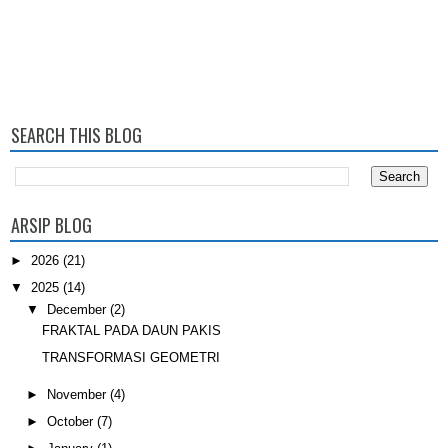
SEARCH THIS BLOG
ARSIP BLOG
►
2026
(21)
▼
2025
(14)
▼
December
(2)
FRAKTAL PADA DAUN PAKIS
TRANSFORMASI GEOMETRI
►
November
(4)
►
October
(7)