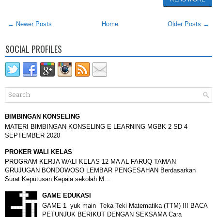
← Newer Posts
Home
Older Posts →
SOCIAL PROFILES
BIMBINGAN KONSELING
MATERI BIMBINGAN KONSELING E LEARNING MGBK 2 SD 4
SEPTEMBER 2020
PROKER WALI KELAS
PROGRAM KERJA WALI KELAS 12 MA AL FARUQ TAMAN
GRUJUGAN BONDOWOSO LEMBAR PENGESAHAN Berdasarkan
Surat Keputusan Kepala sekolah M...
GAME EDUKASI
GAME 1 yuk main Teka Teki Matematika (TTM) !!! BACA
PETUNJUK BERIKUT DENGAN SEKSAMA Cara