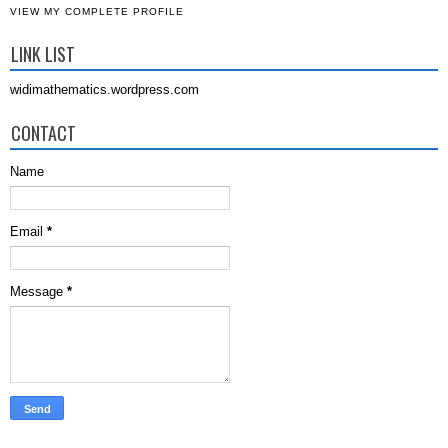
VIEW MY COMPLETE PROFILE
LINK LIST
widimathematics.wordpress.com
CONTACT
Name
Email
*
Message
*