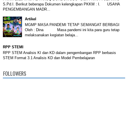
S.Pd.I. Berikut beberapa Dokumen kelengkapan PKKM : I. USAHA
PENGEMBANGAN MADR...
Artikel
MGMP MASA PANDEMI TETAP SEMANGAT BERBAGI
Oleh : Dina Masa pandemi ini kita para guru tetap
melaksanakan kegiatan belaja...
RPP STEMI
RPP STEM Analisis KI dan KD dalam pengembangan RPP berbasis
STEM Format 3.1 Analisis KD dan Model Pembelajaran
FOLLOWERS