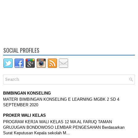
SOCIAL PROFILES
BIMBINGAN KONSELING
MATERI BIMBINGAN KONSELING E LEARNING MGBK 2 SD 4
SEPTEMBER 2020
PROKER WALI KELAS
PROGRAM KERJA WALI KELAS 12 MA AL FARUQ TAMAN
GRUJUGAN BONDOWOSO LEMBAR PENGESAHAN Berdasarkan
Surat Keputusan Kepala sekolah M...